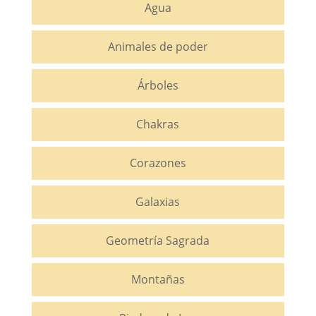
Agua
Animales de poder
Árboles
Chakras
Corazones
Galaxias
Geometría Sagrada
Montañas