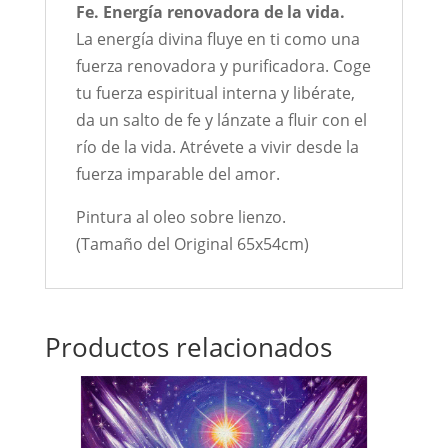
Fe. Energía renovadora de la vida.
La energía divina fluye en ti como una
fuerza renovadora y purificadora. Coge
tu fuerza espiritual interna y libérate,
da un salto de fe y lánzate a fluir con el
río de la vida. Atrévete a vivir desde la
fuerza imparable del amor.
Pintura al oleo sobre lienzo.
(Tamaño del Original 65x54cm)
Productos relacionados