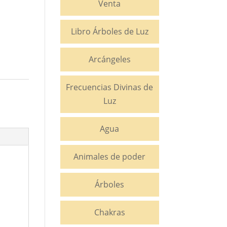
Venta
Libro Árboles de Luz
Arcángeles
Frecuencias Divinas de
Luz
Agua
Animales de poder
Árboles
Chakras