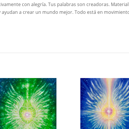
ivamente con alegría. Tus palabras son creadoras. Material
y ayudan a crear un mundo mejor. Todo está en movimient