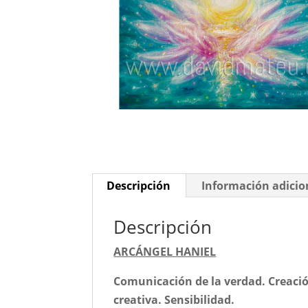
Descripción
Información adicio
Descripción
ARCÁNGEL HANIEL
Comunicación de la verdad. Creación
creativa. Sensibilidad.