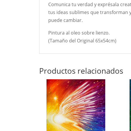
Comunica tu verdad y exprésala creat
tus ideas sublimes que transforman 
puede cambiar.
Pintura al oleo sobre lienzo.
(Tamaño del Original 65x54cm)
Productos relacionados