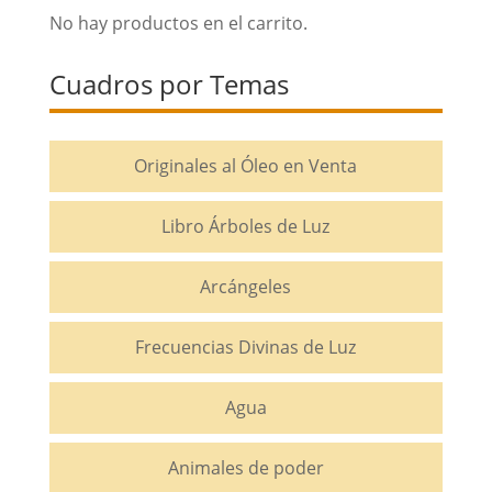
No hay productos en el carrito.
Cuadros por Temas
Originales al Óleo en Venta
Libro Árboles de Luz
Arcángeles
Frecuencias Divinas de Luz
Agua
Animales de poder