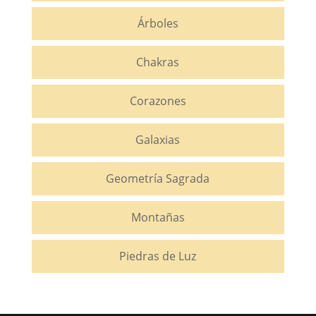
Árboles
Chakras
Corazones
Galaxias
Geometría Sagrada
Montañas
Piedras de Luz