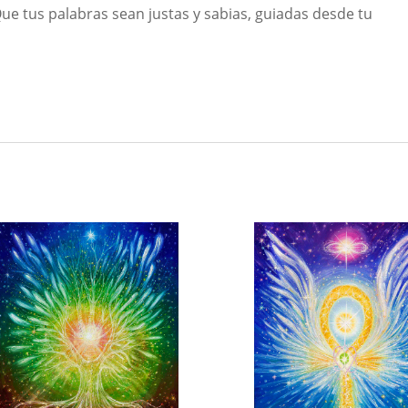
ue tus palabras sean justas y sabias, guiadas desde tu