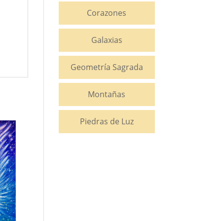
Corazones
Galaxias
Geometría Sagrada
Montañas
Piedras de Luz