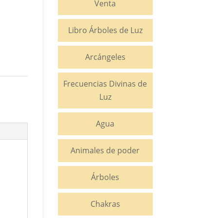
Venta
Libro Árboles de Luz
Arcángeles
Frecuencias Divinas de
Luz
Agua
Animales de poder
Árboles
Chakras