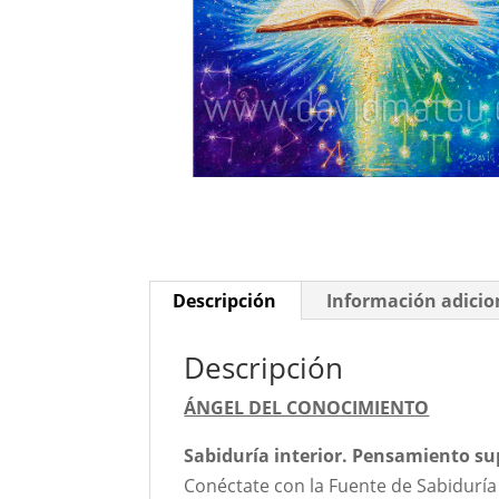
Descripción
Información adicio
Descripción
ÁNGEL DEL CONOCIMIENTO
Sabiduría interior. Pensamiento su
Conéctate con la Fuente de Sabiduría