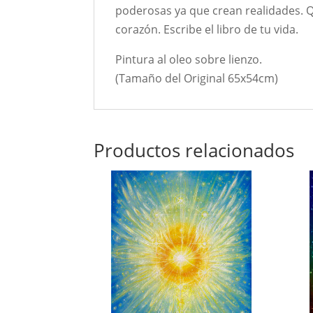
poderosas ya que crean realidades. Q
corazón. Escribe el libro de tu vida.
Pintura al oleo sobre lienzo.
(Tamaño del Original 65x54cm)
Productos relacionados