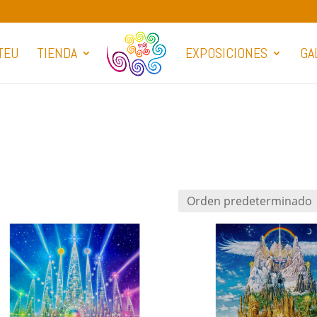
TEU
TIENDA
EXPOSICIONES
GA