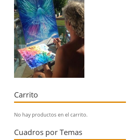
Carrito
No hay productos en el carrito.
Cuadros por Temas