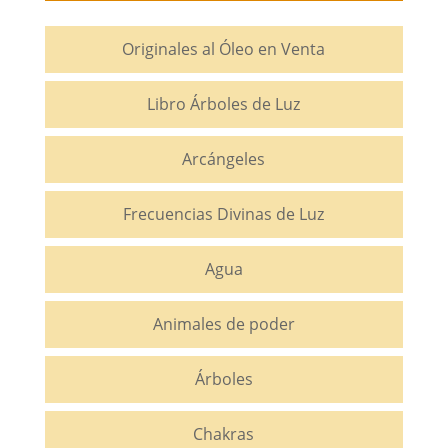
Originales al Óleo en Venta
Libro Árboles de Luz
Arcángeles
Frecuencias Divinas de Luz
Agua
Animales de poder
Árboles
Chakras