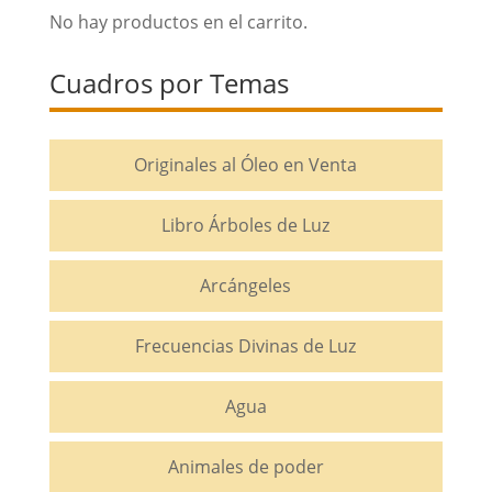
No hay productos en el carrito.
Cuadros por Temas
Originales al Óleo en Venta
Libro Árboles de Luz
Arcángeles
Frecuencias Divinas de Luz
Agua
Animales de poder