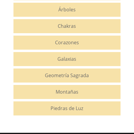
Árboles
Chakras
Corazones
Galaxias
Geometría Sagrada
Montañas
Piedras de Luz