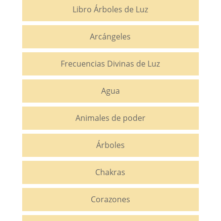
Libro Árboles de Luz
Arcángeles
Frecuencias Divinas de Luz
Agua
Animales de poder
Árboles
Chakras
Corazones