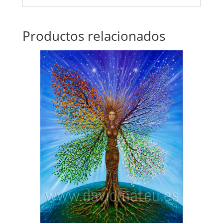
Productos relacionados