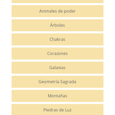
Animales de poder
Árboles
Chakras
Corazones
Galaxias
Geometría Sagrada
Montañas
Piedras de Luz