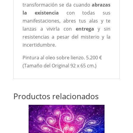
transformación se da cuando
abrazas
la existencia
con todas sus
manifestaciones, abres tus alas y te
lanzas a vivirla con
entrega
y sin
resistencias a pesar del misterio y la
incertidumbre.
Pintura al oleo sobre lienzo. 5.200 €
(Tamaño del Original 92 x 65 cm.)
Productos relacionados