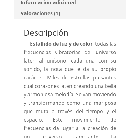
Información adicional
Valoraciones (1)
Descripción
Estallido de luz y de color
, todas las
frecuencias vibratorias del universo
laten al unísono, cada una con su
sonido, la nota que le da su propio
carácter. Miles de estrellas pulsantes
cual corazones laten creando una bella
y armoniosa melodía. Se van moviendo
y transformando como una mariposa
que muta a través del tiempo y el
espacio. Este movimiento de
frecuencias da lugar a la creación de
un universo cambiante. La