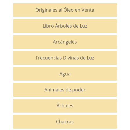
Originales al Óleo en Venta
Libro Árboles de Luz
Arcángeles
Frecuencias Divinas de Luz
Agua
Animales de poder
Árboles
Chakras