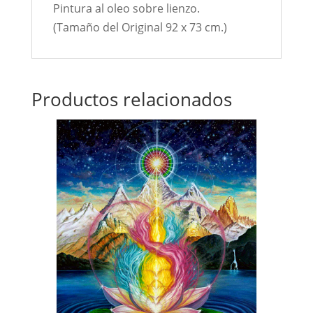
Pintura al oleo sobre lienzo.
(Tamaño del Original 92 x 73 cm.)
Productos relacionados