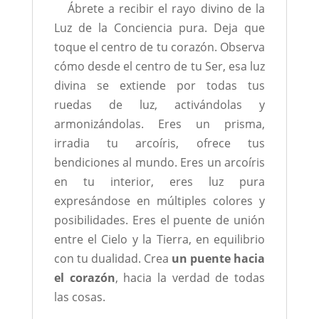
Ábrete a recibir el rayo divino de la
Luz de la Conciencia pura. Deja que
toque el centro de tu corazón. Observa
cómo desde el centro de tu Ser, esa luz
divina se extiende por todas tus
ruedas de luz, activándolas y
armonizándolas. Eres un prisma,
irradia tu arcoíris, ofrece tus
bendiciones al mundo. Eres un arcoíris
en tu interior, eres luz pura
expresándose en múltiples colores y
posibilidades. Eres el puente de unión
entre el Cielo y la Tierra, en equilibrio
con tu dualidad. Crea
un
puente hacia
el corazón
, hacia la verdad de todas
las cosas.