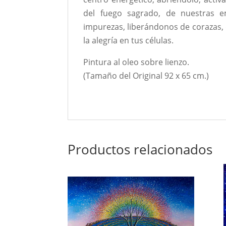
del fuego sagrado, de nuestras 
impurezas, liberándonos de corazas, d
la alegría en tus células.
Pintura al oleo sobre lienzo.
(Tamaño del Original 92 x 65 cm.)
Productos relacionados