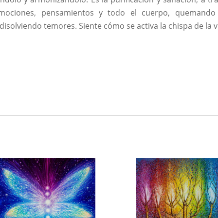
emociones, pensamientos y todo el cuerpo, quemando 
isolviendo temores. Siente cómo se activa la chispa de la v