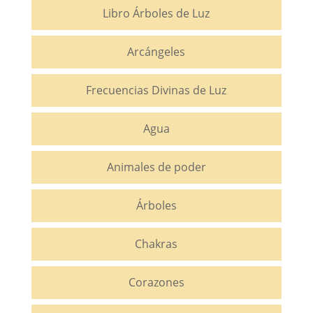
Libro Árboles de Luz
Arcángeles
Frecuencias Divinas de Luz
Agua
Animales de poder
Árboles
Chakras
Corazones