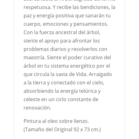
respetuosa. Y recibe las bendiciones, la
paz y energía positiva que sanarán tu
cuerpo, emociones y pensamientos.
Con la fuerza ancestral del árbol,
siente el apoyo para afrontar los
problemas diarios y resolverlos con
maestría. Siente el poder curativo del
árbol en tu sistema energético por el
que circula la savia de Vida. Arraigado
a la tierra y conectado con el cielo,
absorbiendo la energía telúrica y
celeste en un ciclo constante de
renovación.
Pintura al oleo sobre lienzo.
(Tamaño del Original 92 x 73 cm.)