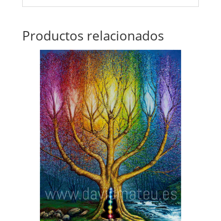
Productos relacionados