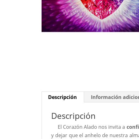
Descripción
Información adicio
Descripción
El Corazón Alado nos invita a
conf
y dejar que el anhelo de nuestra alm