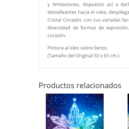
y limitaciones, dispuesto así a da
destelleantes hacia el cielo, desplie
Cristal Corazón, con sus variadas fa
diversidad de formas de expresión
corazón.
Pintura al oleo sobre lienzo.
(Tamaño del Original 92 x 65 cm.)
Productos relacionados