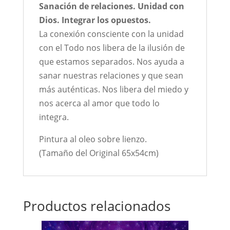
Sanación de relaciones. Unidad con
Dios. Integrar los opuestos.
La conexión consciente con la unidad
con el Todo nos libera de la ilusión de
que estamos separados. Nos ayuda a
sanar nuestras relaciones y que sean
más auténticas. Nos libera del miedo y
nos acerca al amor que todo lo
integra.
Pintura al oleo sobre lienzo.
(Tamaño del Original 65x54cm)
Productos relacionados