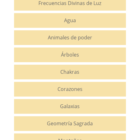
Frecuencias Divinas de Luz
Agua
Animales de poder
Árboles
Chakras
Corazones
Galaxias
Geometría Sagrada