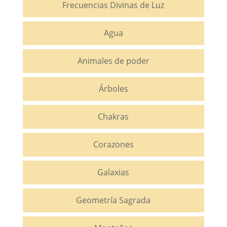
Frecuencias Divinas de Luz
Agua
Animales de poder
Árboles
Chakras
Corazones
Galaxias
Geometría Sagrada