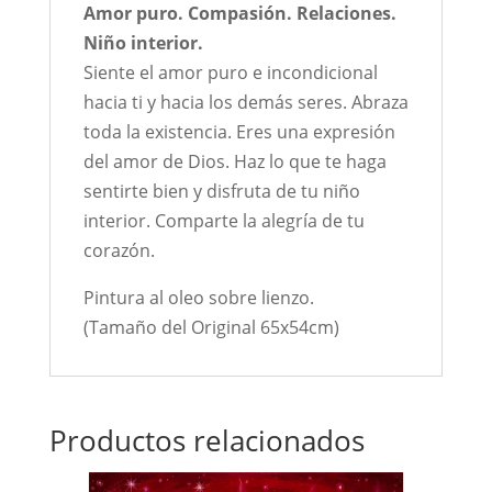
Amor puro. Compasión. Relaciones.
Niño interior.
Siente el amor puro e incondicional
hacia ti y hacia los demás seres. Abraza
toda la existencia. Eres una expresión
del amor de Dios. Haz lo que te haga
sentirte bien y disfruta de tu niño
interior. Comparte la alegría de tu
corazón.
Pintura al oleo sobre lienzo.
(Tamaño del Original 65x54cm)
Productos relacionados