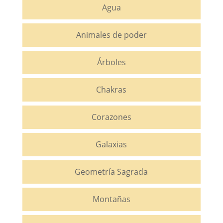
Agua
Animales de poder
Árboles
Chakras
Corazones
Galaxias
Geometría Sagrada
Montañas