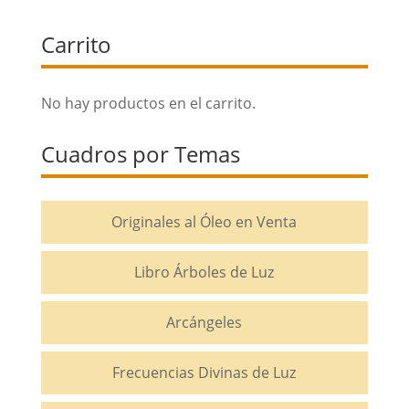
Carrito
No hay productos en el carrito.
Cuadros por Temas
Originales al Óleo en Venta
Libro Árboles de Luz
Arcángeles
Frecuencias Divinas de Luz