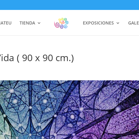
MATEU
TIENDA
EXPOSICIONES
GALE
ida ( 90 x 90 cm.)