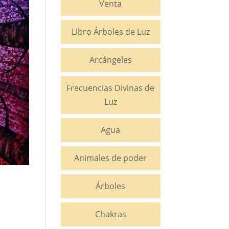
Venta
Libro Árboles de Luz
Arcángeles
Frecuencias Divinas de
Luz
Agua
Animales de poder
Árboles
Chakras