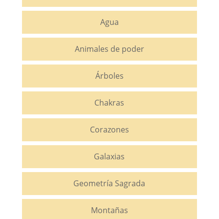
Agua
Animales de poder
Árboles
Chakras
Corazones
Galaxias
Geometría Sagrada
Montañas