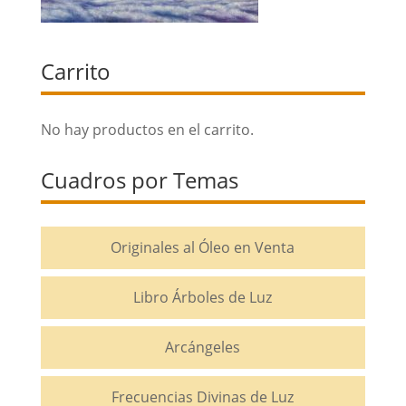
Carrito
No hay productos en el carrito.
Cuadros por Temas
Originales al Óleo en Venta
Libro Árboles de Luz
Arcángeles
Frecuencias Divinas de Luz