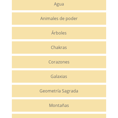
Agua
Animales de poder
Árboles
Chakras
Corazones
Galaxias
Geometría Sagrada
Montañas