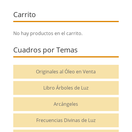
Carrito
No hay productos en el carrito.
Cuadros por Temas
Originales al Óleo en Venta
Libro Árboles de Luz
Arcángeles
Frecuencias Divinas de Luz