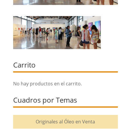
Carrito
No hay productos en el carrito.
Cuadros por Temas
Originales al Óleo en Venta