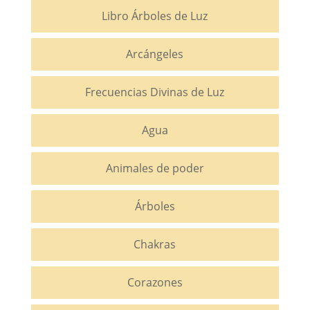
Libro Árboles de Luz
Arcángeles
Frecuencias Divinas de Luz
Agua
Animales de poder
Árboles
Chakras
Corazones