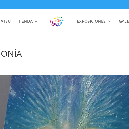
MATEU
TIENDA
EXPOSICIONES
GALE
MONÍA