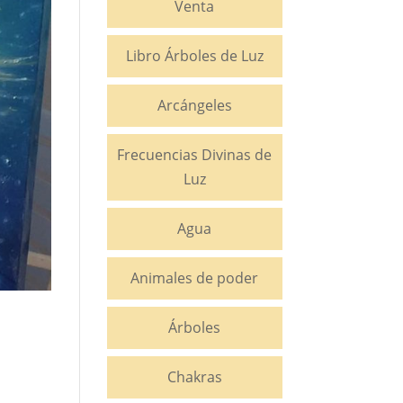
Venta
Libro Árboles de Luz
Arcángeles
Frecuencias Divinas de
Luz
Agua
Animales de poder
Árboles
Chakras