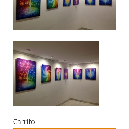
Carrito