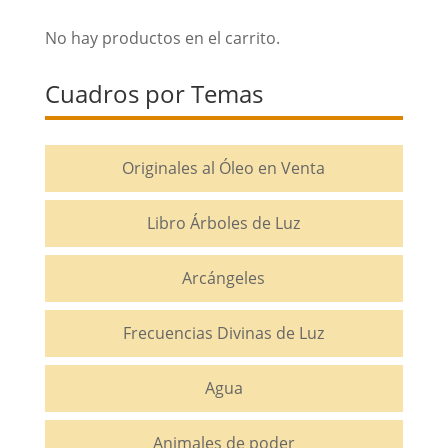
No hay productos en el carrito.
Cuadros por Temas
Originales al Óleo en Venta
Libro Árboles de Luz
Arcángeles
Frecuencias Divinas de Luz
Agua
Animales de poder