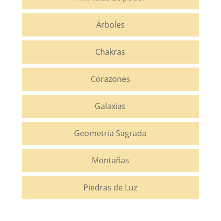
Árboles
Chakras
Corazones
Galaxias
Geometría Sagrada
Montañas
Piedras de Luz