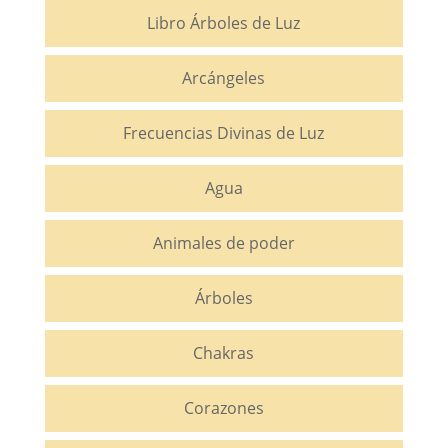
Libro Árboles de Luz
Arcángeles
Frecuencias Divinas de Luz
Agua
Animales de poder
Árboles
Chakras
Corazones