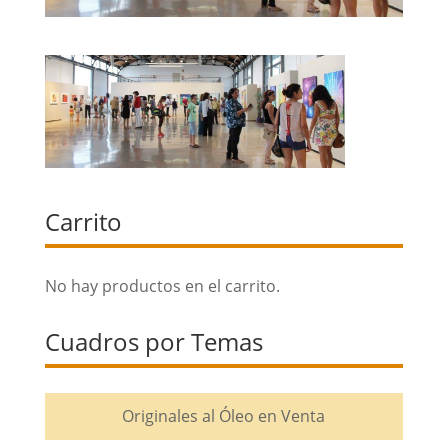
Carrito
No hay productos en el carrito.
Cuadros por Temas
Originales al Óleo en Venta