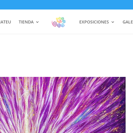
MATEU
TIENDA
EXPOSICIONES
GALE