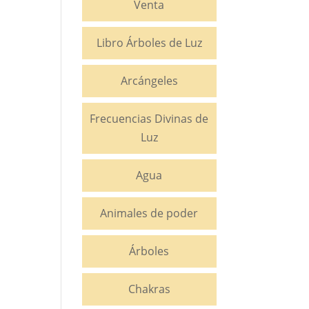
Venta
Libro Árboles de Luz
Arcángeles
Frecuencias Divinas de
Luz
Agua
Animales de poder
Árboles
Chakras