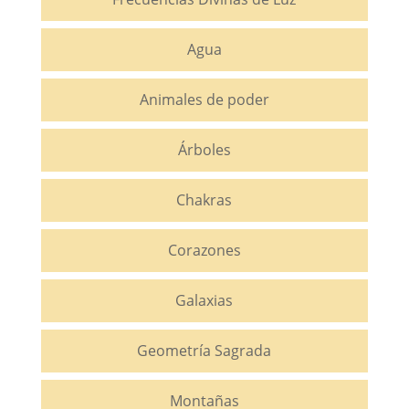
Agua
Animales de poder
Árboles
Chakras
Corazones
Galaxias
Geometría Sagrada
Montañas