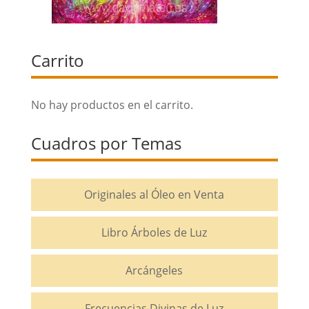
Carrito
No hay productos en el carrito.
Cuadros por Temas
Originales al Óleo en Venta
Libro Árboles de Luz
Arcángeles
Frecuencias Divinas de Luz