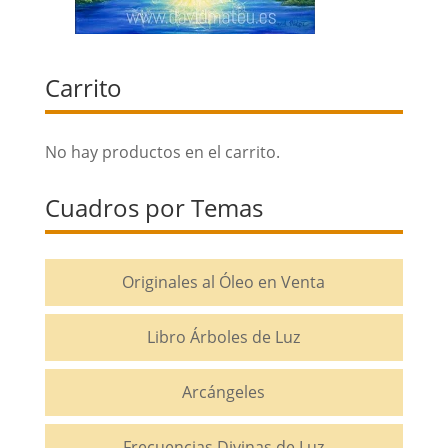
Carrito
No hay productos en el carrito.
Cuadros por Temas
Originales al Óleo en Venta
Libro Árboles de Luz
Arcángeles
Frecuencias Divinas de Luz