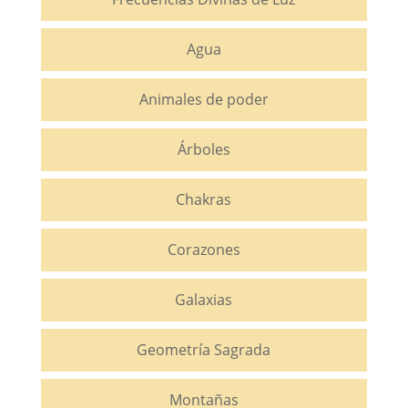
Agua
Animales de poder
Árboles
Chakras
Corazones
Galaxias
Geometría Sagrada
Montañas