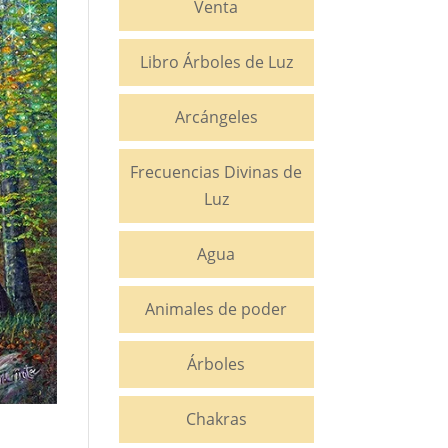
Venta
Libro Árboles de Luz
Arcángeles
Frecuencias Divinas de
Luz
Agua
Animales de poder
Árboles
Chakras