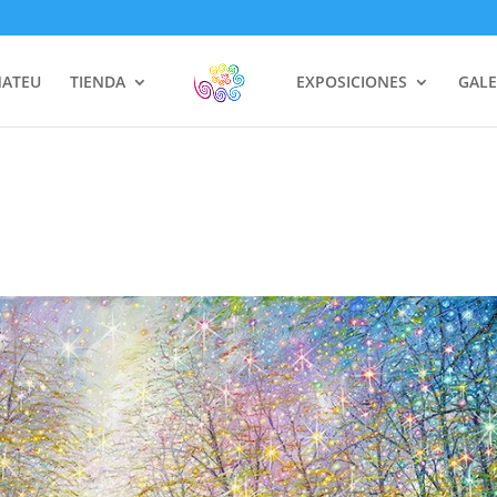
MATEU
TIENDA
EXPOSICIONES
GALE