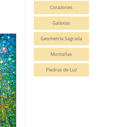
Corazones
Galaxias
Geometría Sagrada
Montañas
Piedras de Luz