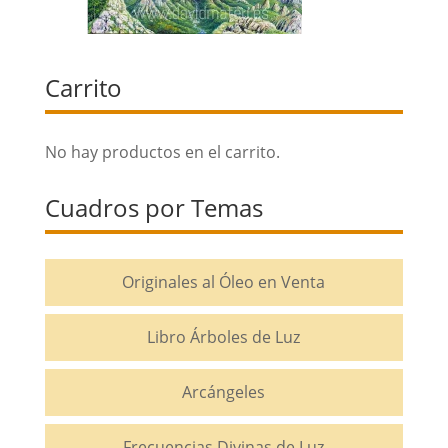
Carrito
No hay productos en el carrito.
Cuadros por Temas
Originales al Óleo en Venta
Libro Árboles de Luz
Arcángeles
Frecuencias Divinas de Luz