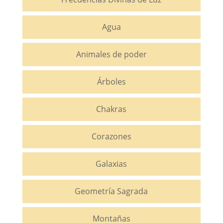
Agua
Animales de poder
Árboles
Chakras
Corazones
Galaxias
Geometría Sagrada
Montañas