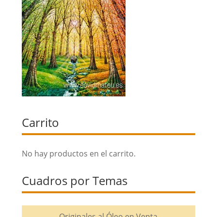
Carrito
No hay productos en el carrito.
Cuadros por Temas
Originales al Óleo en Venta