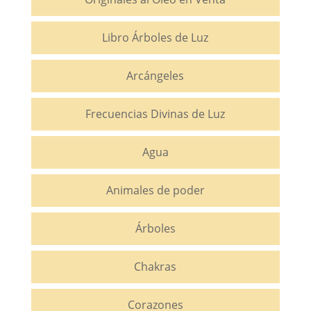
Libro Árboles de Luz
Arcángeles
Frecuencias Divinas de Luz
Agua
Animales de poder
Árboles
Chakras
Corazones