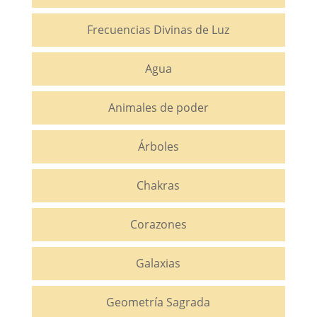
Frecuencias Divinas de Luz
Agua
Animales de poder
Árboles
Chakras
Corazones
Galaxias
Geometría Sagrada