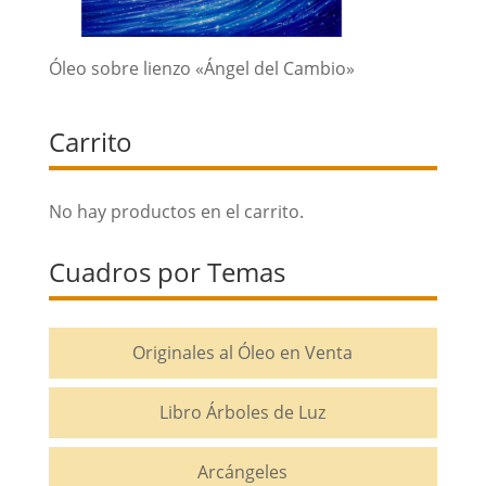
Óleo sobre lienzo «Ángel del Cambio»
Carrito
No hay productos en el carrito.
Cuadros por Temas
Originales al Óleo en Venta
Libro Árboles de Luz
Arcángeles