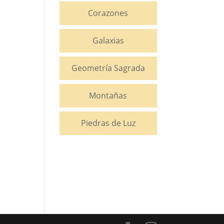
Corazones
Galaxias
Geometría Sagrada
Montañas
Piedras de Luz