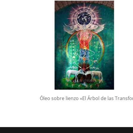
Óleo sobre lienzo «El Árbol de las Trans