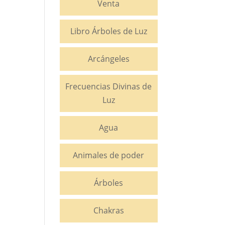
Venta
Libro Árboles de Luz
Arcángeles
Frecuencias Divinas de
Luz
Agua
Animales de poder
Árboles
Chakras