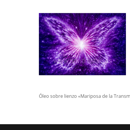
Óleo sobre lienzo «Mariposa de la Trans