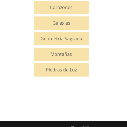
Corazones
Galaxias
Geometría Sagrada
Montañas
Piedras de Luz