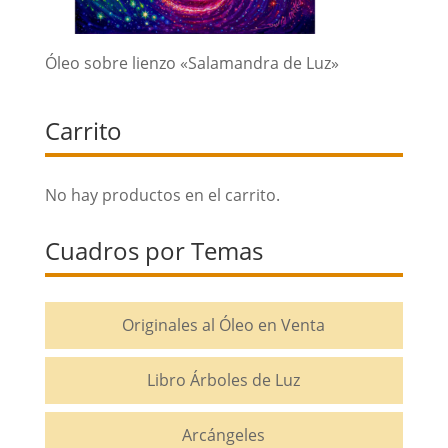
Óleo sobre lienzo «Salamandra de Luz»
Carrito
No hay productos en el carrito.
Cuadros por Temas
Originales al Óleo en Venta
Libro Árboles de Luz
Arcángeles