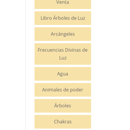
Venta
Libro Árboles de Luz
Arcángeles
Frecuencias Divinas de
Luz
Agua
Animales de poder
Árboles
Chakras