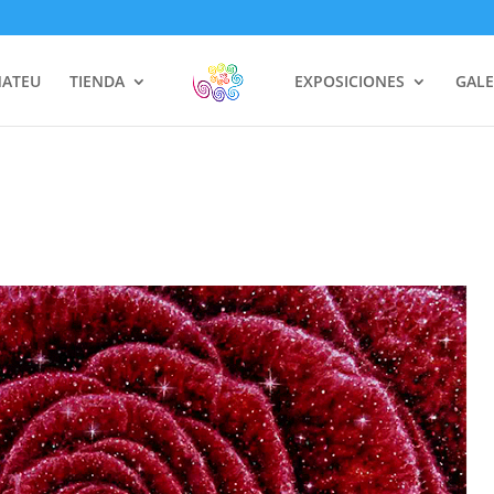
MATEU
TIENDA
EXPOSICIONES
GALE