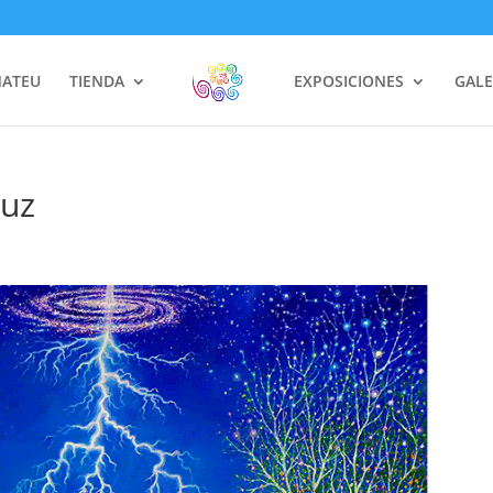
MATEU
TIENDA
EXPOSICIONES
GALE
Luz