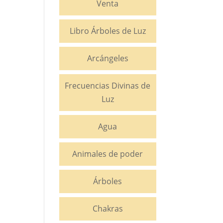
Venta
Libro Árboles de Luz
Arcángeles
Frecuencias Divinas de
Luz
Agua
Animales de poder
Árboles
Chakras