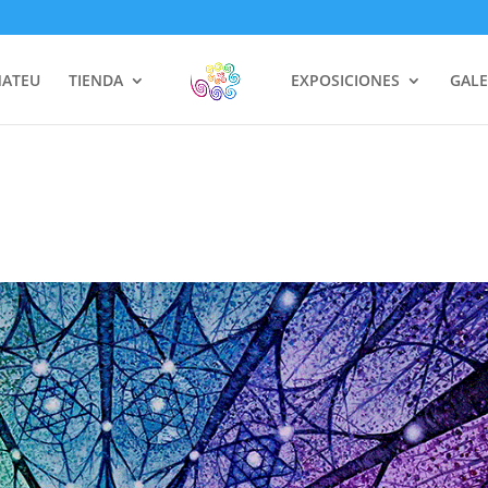
MATEU
TIENDA
EXPOSICIONES
GALE