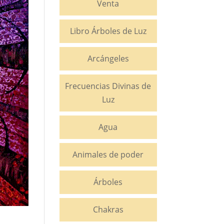
Venta
Libro Árboles de Luz
Arcángeles
Frecuencias Divinas de
Luz
Agua
Animales de poder
Árboles
Chakras