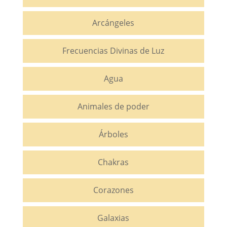
Arcángeles
Frecuencias Divinas de Luz
Agua
Animales de poder
Árboles
Chakras
Corazones
Galaxias