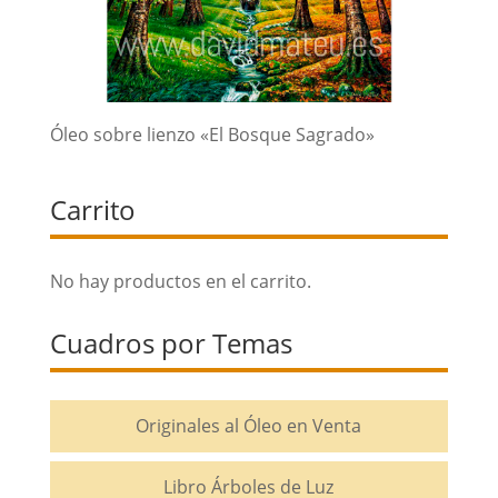
Óleo sobre lienzo «El Bosque Sagrado»
Carrito
No hay productos en el carrito.
Cuadros por Temas
Originales al Óleo en Venta
Libro Árboles de Luz