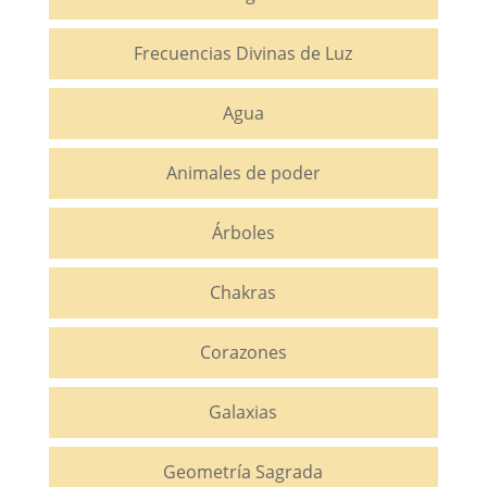
Frecuencias Divinas de Luz
Agua
Animales de poder
Árboles
Chakras
Corazones
Galaxias
Geometría Sagrada