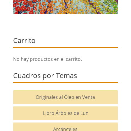
Carrito
No hay productos en el carrito.
Cuadros por Temas
Originales al Óleo en Venta
Libro Árboles de Luz
Arcángeles